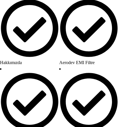
Hakkımızda
Aerodev EMI Filtre