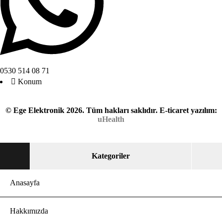
0530 514 08 71
Konum
© Ege Elektronik 2026. Tüm hakları saklıdır.
E-ticaret yazılım:
uHealth
Kategoriler
Anasayfa
Hakkımızda