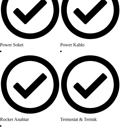
Power Soket
Power Kablo
Rocker Anahtar
Termostat & Termik