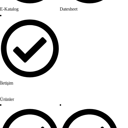
E-Katalog
Datesheet
İletişim
Ürünler