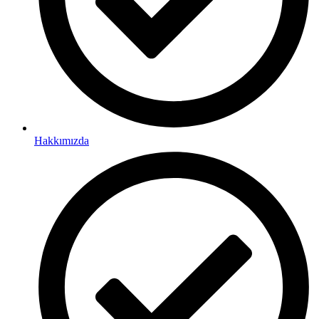
Hakkımızda