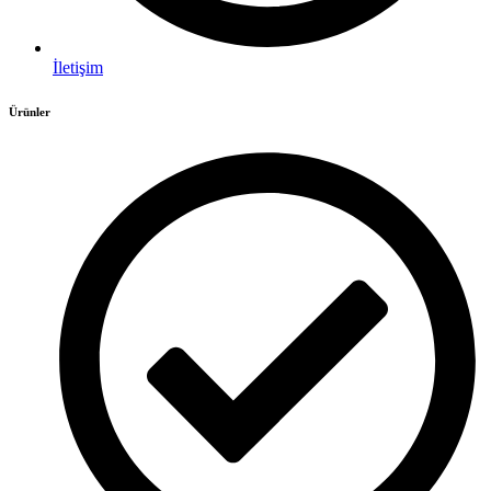
İletişim
Ürünler