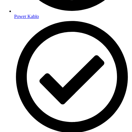
Power Kablo