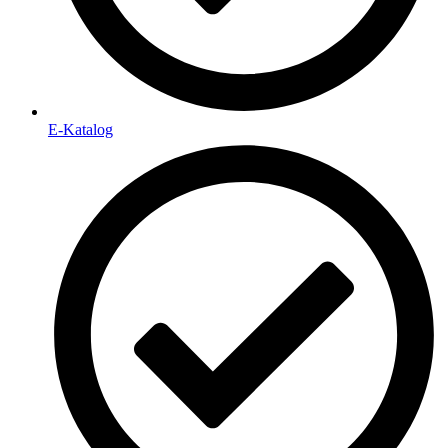
E-Katalog