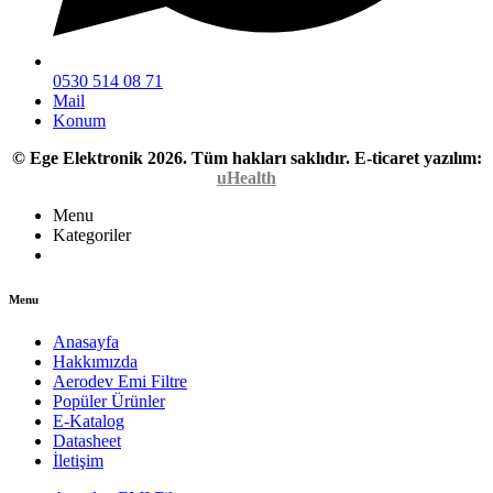
0530 514 08 71
Mail
Konum
© Ege Elektronik 2026. Tüm hakları saklıdır.
E-ticaret yazılım:
uHealth
Menu
Kategoriler
Menu
Anasayfa
Hakkımızda
Aerodev Emi Filtre
Popüler Ürünler
E-Katalog
Datasheet
İletişim