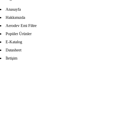
Anasayfa
Hakkımızda
Aerodev Emi Filtre
Popüler Ürünler
E-Katalog
Datasheet
İletişim