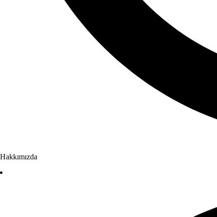
Hakkımızda