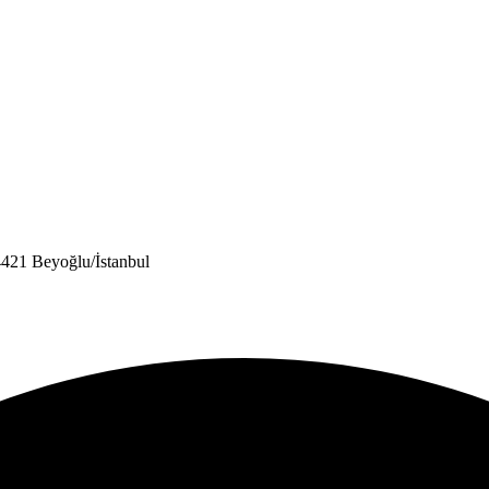
421 Beyoğlu/İstanbul