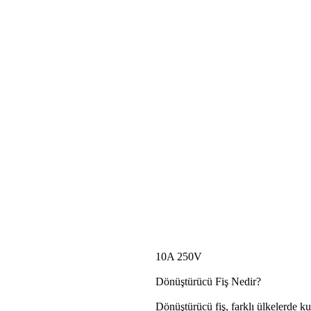
10A 250V
Dönüştürücü Fiş Nedir?
Dönüştürücü fiş, farklı ülkelerde ku